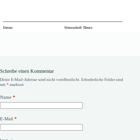
Schreibe einen Kommentar
Deine E-Mail-Adresse wird nicht veröffentlicht.
Erforderliche Felder sind
mit
*
markiert
Name
*
E-Mail
*