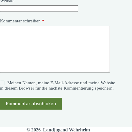
Website
Kommentar schreiben
*
Meinen Namen, meine E-Mail-Adresse und meine Website
in diesem Browser für die nächste Kommentierung speichern.
Kommentar abschicken
© 2026 Landjugend Wehrheim