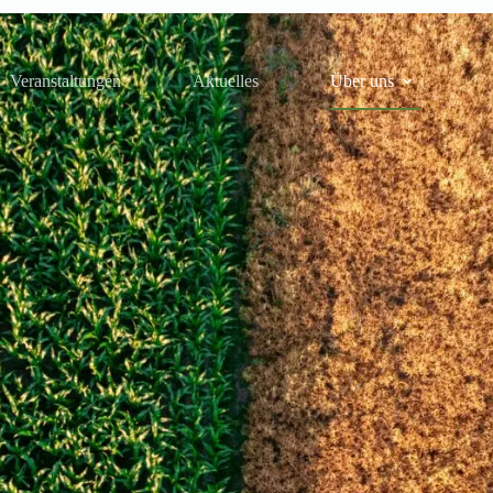
Veranstaltungen
Aktuelles
Über uns