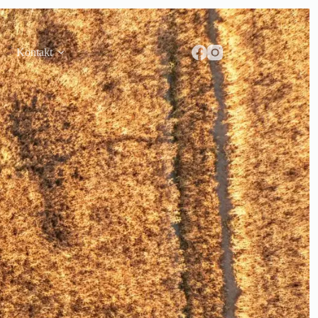
Kontakt