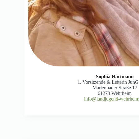
Sophia Hartmann
1. Vorsitzende & Leiterin JunG
Marienbader Straße 17
61273 Wehrheim
info@landjugend-wehrheim