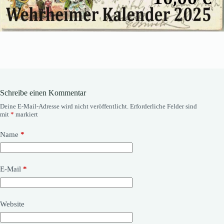
Schreibe einen Kommentar
Deine E-Mail-Adresse wird nicht veröffentlicht.
Erforderliche Felder sind
mit
*
markiert
Name
*
E-Mail
*
Website