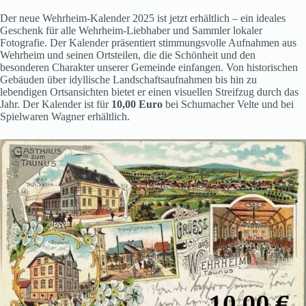
Der neue Wehrheim-Kalender 2025 ist jetzt erhältlich – ein ideales
Geschenk für alle Wehrheim-Liebhaber und Sammler lokaler
Fotografie. Der Kalender präsentiert stimmungsvolle Aufnahmen aus
Wehrheim und seinen Ortsteilen, die die Schönheit und den
besonderen Charakter unserer Gemeinde einfangen. Von historischen
Gebäuden über idyllische Landschaftsaufnahmen bis hin zu
lebendigen Ortsansichten bietet er einen visuellen Streifzug durch das
Jahr. Der Kalender ist für
10,00 Euro
bei Schumacher Velte und bei
Spielwaren Wagner erhältlich.