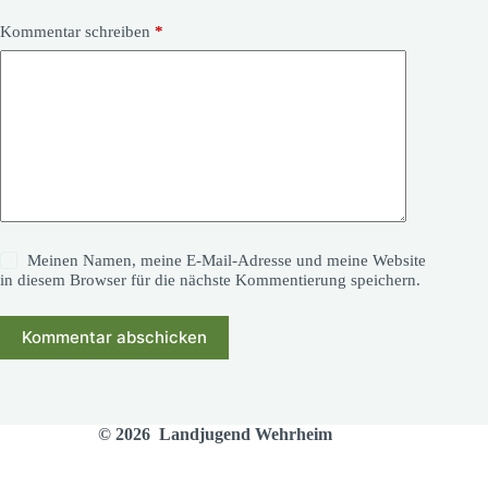
Kommentar schreiben
*
Meinen Namen, meine E-Mail-Adresse und meine Website
in diesem Browser für die nächste Kommentierung speichern.
Kommentar abschicken
© 2026 Landjugend Wehrheim