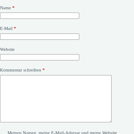
Name
*
E-Mail
*
Website
Kommentar schreiben
*
Meinen Namen, meine E-Mail-Adresse und meine Website