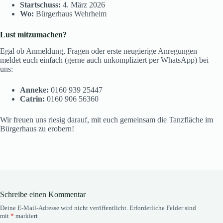
Startschuss:
4. März 2026
Wo:
Bürgerhaus Wehrheim
Lust mitzumachen?
Egal ob Anmeldung, Fragen oder erste neugierige Anregungen –
meldet euch einfach (gerne auch unkompliziert per WhatsApp) bei
uns:
Anneke:
0160 939 25447
Catrin:
0160 906 56360
Wir freuen uns riesig darauf, mit euch gemeinsam die Tanzfläche im
Bürgerhaus zu erobern!
Schreibe einen Kommentar
Deine E-Mail-Adresse wird nicht veröffentlicht.
Erforderliche Felder sind
mit
*
markiert